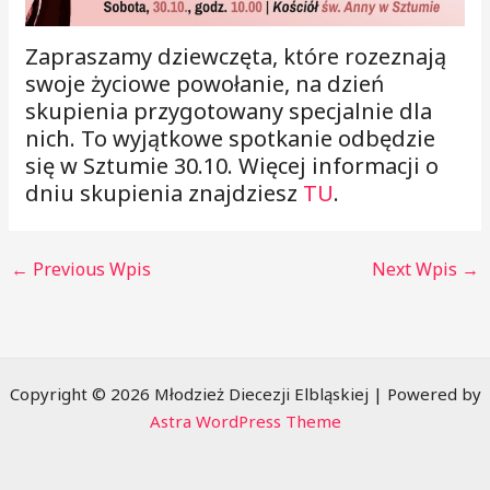
Zapraszamy dziewczęta, które rozeznają
swoje życiowe powołanie, na dzień
skupienia przygotowany specjalnie dla
nich. To wyjątkowe spotkanie odbędzie
się w Sztumie 30.10. Więcej informacji o
dniu skupienia znajdziesz
TU
.
←
Previous Wpis
Next Wpis
→
Copyright © 2026 Młodzież Diecezji Elbląskiej | Powered by
Astra WordPress Theme